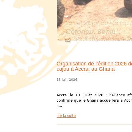
Organisation de l’édition 2026 d
cajou à Accra, au Ghana
13 juil, 2026
Accra, le 13 juillet 2026 : l’Alliance a
confirmé que le Ghana accueillera à Accr
l’...
lire la suite