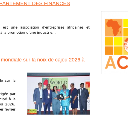
PARTEMENT DES FINANCES
 est une association d'entreprises africaines et
à la promotion d'une industrie...
 mondiale sur la noix de cajou 2026 à
le sur la
irigée par
cipé à la
jou 2026,
er février