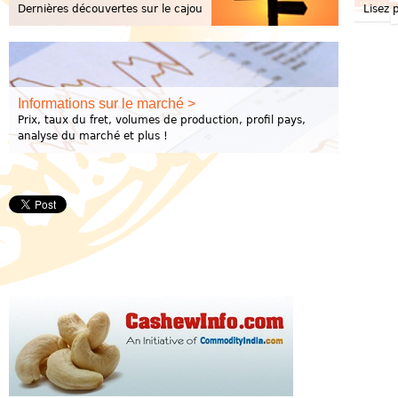
Dernières découvertes sur le cajou
Lisez 
Informations sur le marché >
Prix, taux du fret, volumes de production, profil pays,
analyse du marché et plus !