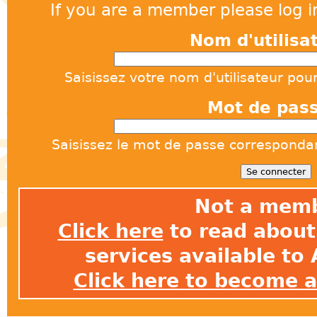
If you are a member please log in
Nom d'utilisa
Saisissez votre nom d'utilisateur pou
Mot de pas
Saisissez le mot de passe correspondant
Not a mem
Click here
to read about 
services available t
Click here to become